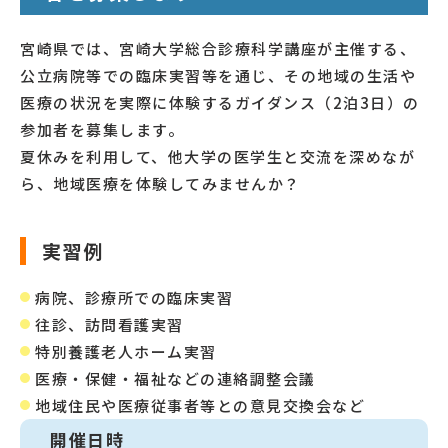
宮崎県では、宮崎大学総合診療科学講座が主催する、
公立病院等での臨床実習等を通じ、その地域の生活や
医療の状況を実際に体験するガイダンス（2泊3日）の
参加者を募集します。
夏休みを利用して、他大学の医学生と交流を深めなが
ら、地域医療を体験してみませんか？
実習例
病院、診療所での臨床実習
往診、訪問看護実習
特別養護老人ホーム実習
医療・保健・福祉などの連絡調整会議
地域住民や医療従事者等との意見交換会など
開催日時