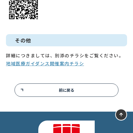
その他
詳細につきましては、別添のチラシをご覧ください。
地域医療ガイダンス開催案内チラシ
前に戻る