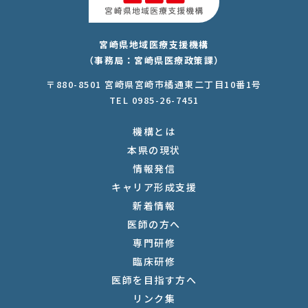
宮崎県地域医療支援機構
（事務局：宮崎県医療政策課）
〒880-8501 宮崎県宮崎市橘通東二丁目10番1号
TEL 0985-26-7451
機構とは
本県の現状
情報発信
キャリア形成支援
新着情報
医師の方へ
専門研修
臨床研修
医師を目指す方へ
リンク集