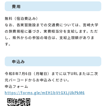
費用
無料（宿泊費込み）
なお、各実習施設までの交通費については、宮崎大学
の旅費規程に基づき、実費相当分を支給します。ただ
し、県外からの参加の場合は、支給上限額がありま
す。
申込み
令和8年7月6日（月曜日）までに以下URLまたは二次
元バーコードからお申込みください。
申込フォーム
https://forms.gle/mEH1bVtGXLjUkPkM6