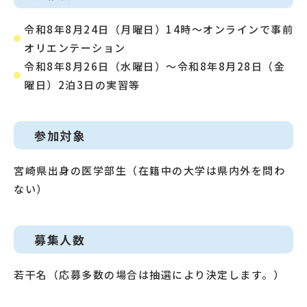
令和8年8月24日（月曜日）14時～オンラインで事前
オリエンテーション
令和8年8月26日（水曜日）～令和8年8月28日（金
曜日）2泊3日の実習等
参加対象
宮崎県出身の医学部生（在籍中の大学は県内外を問わ
ない）
募集人数
若干名（応募多数の場合は抽選により決定します。）