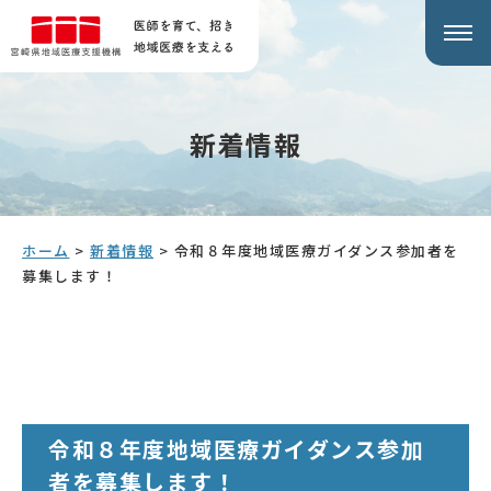
新着情報
ホーム
>
新着情報
>
令和８年度地域医療ガイダンス参加者を
募集します！
令和８年度地域医療ガイダンス参加
者を募集します！