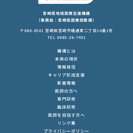
宮崎県地域医療支援機構
（事務局：宮崎県医療政策課）
〒880-8501 宮崎県宮崎市橘通東二丁目10番1号
TEL 0985-26-7451
機構とは
本県の現状
情報発信
キャリア形成支援
新着情報
医師の方へ
専門研修
臨床研修
医師を目指す方へ
リンク集
プライバシーポリシー