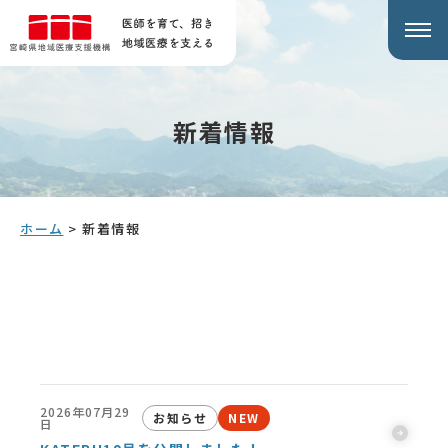
新着情報
ホーム
>
新着情報
2026年07月29
お知らせ
NEW
日