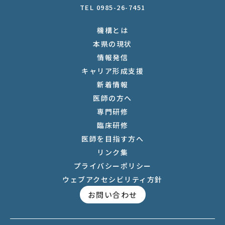
TEL 0985-26-7451
機構とは
本県の現状
情報発信
キャリア形成支援
新着情報
医師の方へ
専門研修
臨床研修
医師を目指す方へ
リンク集
プライバシーポリシー
ウェブアクセシビリティ方針
お問い合わせ