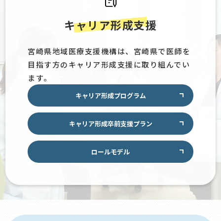
キャリア形成支援
宮崎県地域医療支援機構は、宮崎県で医師を
目指す方のキャリア形成支援に取り組んでい
ます。
キャリア形成プログラム
キャリア形成卒前支援プラン
ロールモデル