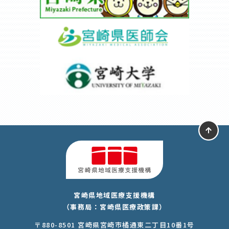
宮崎県地域医療支援機構
（事務局：宮崎県医療政策課）
〒880-8501 宮崎県宮崎市橘通東二丁目10番1号