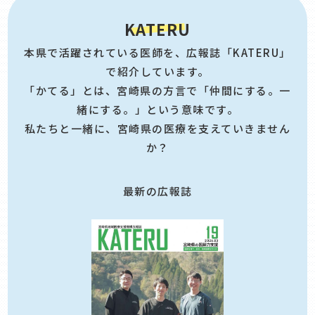
KATERU
本県で活躍されている医師を、広報誌「KATERU」
で紹介しています。
「かてる」とは、宮崎県の方言で「仲間にする。一
緒にする。」という意味です。
私たちと一緒に、宮崎県の医療を支えていきません
か？
最新の広報誌