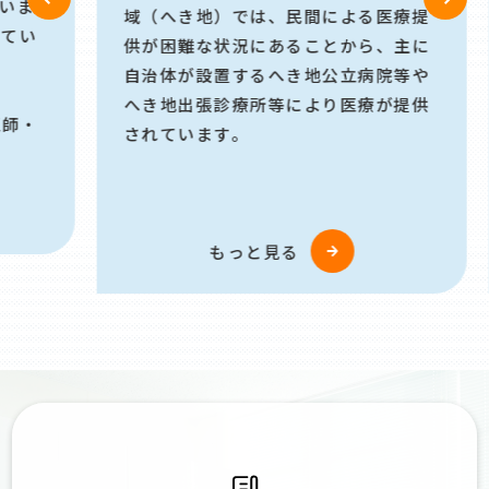
域（へき地）では、民間による医療提
い
供が困難な状況にあることから、主に
自治体が設置するへき地公立病院等や
へき地出張診療所等により医療が提供
・
されています。
もっと見る