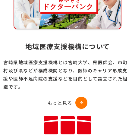
地域医療支援機構について
宮崎県地域医療支援機構とは宮崎大学、県医師会、市町
村及び県などが構成機関となり、医師のキャリア形成支
援や医師不足病院の支援などを目的として設立された組
織です。
もっと見る