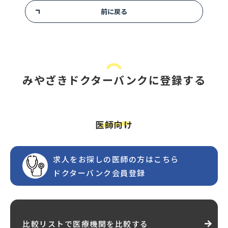
前に戻る
みやざきドクターバンクに登録する
医師向け
求人をお探しの医師の方はこちら
ドクターバンク会員登録
比較リストで医療機関を比較する