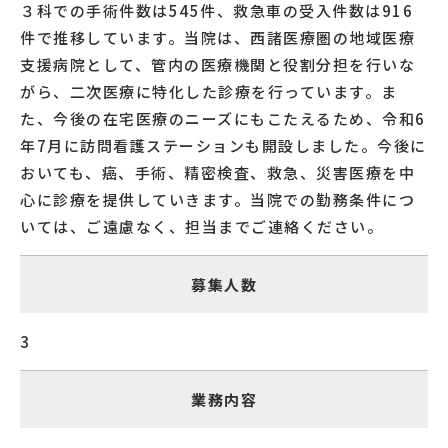
３科での手術件数は545件、救急車の受入件数は916
件で推移しています。当院は、西諸医療圏の地域医療
支援病院として、管内の医療機関と役割分担を行いな
がら、二次医療に特化した診療を行っています。ま
た、今後の在宅医療のニーズにもこたえるため、令和6
年7月に訪問看護ステーションも開設しました。今後に
おいても、癌、手術、精密検査、救急、災害医療を中
心に診療を提供していきます。当院での勤務条件につ
いては、ご遠慮なく、担当までご連絡ください。
募集人数
3
業務内容