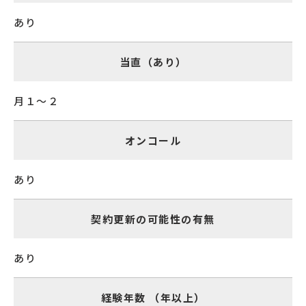
あり
当直（あり）
月１～２
オンコール
あり
契約更新の可能性の有無
あり
経験年数 （年以上）