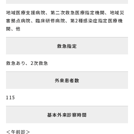
地域医療支援病院、第二次救急医療指定機関、地域災
害拠点病院、臨床研修病院、第2種感染症指定医療機
関、他
救急指定
救急あり、2次救急
外来患者数
115
基本外来診察時間
＜午前診＞