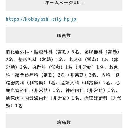
ホームページURL
https://kobayashi-city-hp.jp
職員数
消化器外科・腫瘍外科（常勤）5名、泌尿器科（常勤）
2名、整形外科（常勤）1名、小児科（常勤）1名（非
常勤）3名、麻酔科（常勤）1名（非常勤）1名、救急
科・総合診療科（常勤）2名（非常勤）3名、内科・循
環器内科（非常勤）1名、産婦人科（非常勤）2名、心
臓血管外科（非常勤）1名、神経内科（非常勤）1名、
糖尿病・内分泌内科（非常勤）1名、病理診断科（非常
勤）1名
病床数