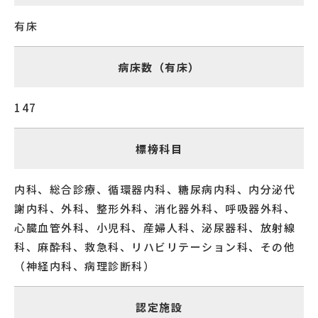
有床
病床数（有床）
147
標榜科目
内科、総合診療、循環器内科、糖尿病内科、内分泌代
謝内科、外科、整形外科、消化器外科、呼吸器外科、
心臓血管外科、小児科、産婦人科、泌尿器科、放射線
科、麻酔科、救急科、リハビリテーション科、その他
（神経内科、病理診断科）
認定施設