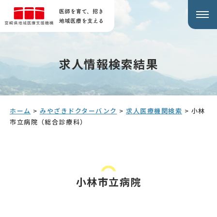
求人情報検索結果
ホーム
>
みやざきドクターバンク
>
求人医療機関検索
>
小林
市立病院（総合診療科）
小林市立病院