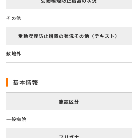
受動喫煙防止措置の状況
その他
受動喫煙防止措置の状況その他（テキスト）
敷地外
基本情報
施設区分
一般病院
フリガナ