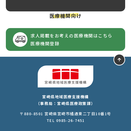
医療機関向け
求人掲載をお考えの医療機関はこちら
医療機関登録
宮崎県地域医療支援機構
（事務局：宮崎県医療政策課）
〒880-8501 宮崎県宮崎市橘通東二丁目10番1号
TEL 0985-26-7451