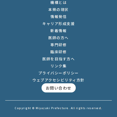
機構とは
本県の現状
情報発信
キャリア形成支援
新着情報
医師の方へ
専門研修
臨床研修
医師を目指す方へ
リンク集
プライバシーポリシー
ウェブアクセシビリティ方針
お問い合わせ
Copyright © Miyazaki Prefecture. All rights reserved.