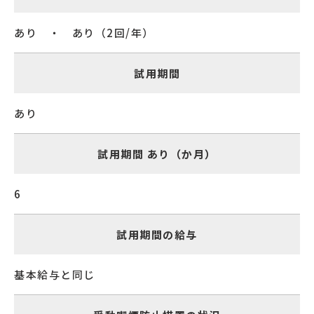
あり ・ あり（2回/年）
試用期間
あり
試用期間 あり（か月）
6
試用期間の給与
基本給与と同じ