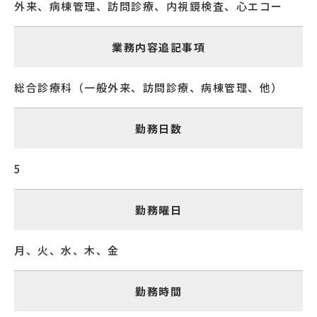
外来、病棟管理、訪問診療、内視鏡検査、心エコー
業務内容追記事項
総合診療科（一般外来、訪問診療、病棟管理、他）
勤務日数
5
勤務曜日
月、火、水、木、金
勤務時間