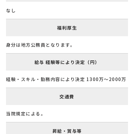
なし
福利厚生
身分は地方公務員となります。
給与 経験等により決定（円）
経験・スキル・勤務内容により決定 1300万～2000万
交通費
当院規定による。
昇給・賞与等