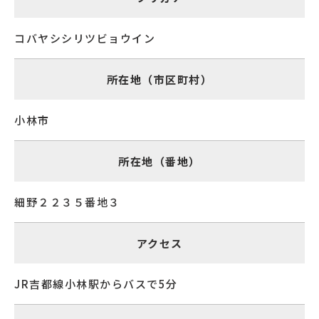
コバヤシシリツビョウイン
所在地（市区町村）
小林市
所在地（番地）
細野２２３５番地３
アクセス
JR吉都線小林駅からバスで5分