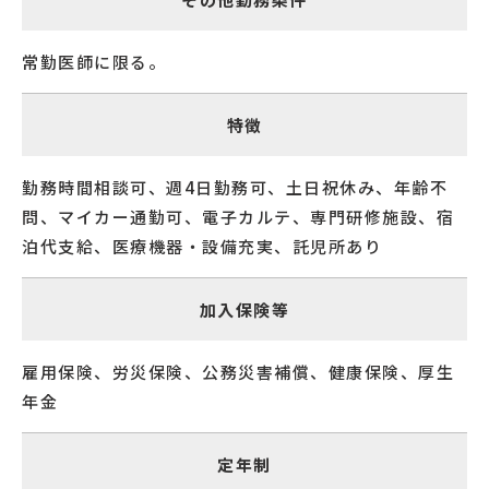
常勤医師に限る。
特徴
勤務時間相談可、週4日勤務可、土日祝休み、年齢不
問、マイカー通勤可、電子カルテ、専門研修施設、宿
泊代支給、医療機器・設備充実、託児所あり
加入保険等
雇用保険、労災保険、公務災害補償、健康保険、厚生
年金
定年制