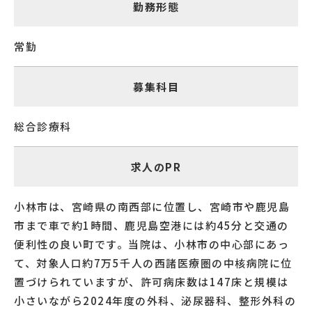
勤務形態
常勤
募集科目
総合診療科
求人のPR
小林市は、宮崎県の南西部に位置し、宮崎市や鹿児島
市まで車で約1時間、鹿児島空港には約45分と交通の
便利性の良い町です。当院は、小林市の中心部にあっ
て、対象人口約7万5千人の西諸医療圏の中核病院に位
置づけられていますが、許可病床数は147床と規模は
小さいながら2024年度の外科、泌尿器科、整形外科の