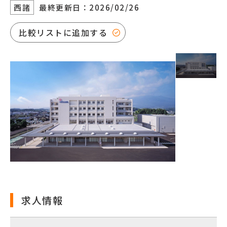
西諸
最終更新日：2026/02/26
比較リストに追加する
求人情報