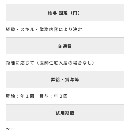
給与 固定（円）
経験・スキル・業務内容により決定
交通費
距離に応じて（医師住宅入居の場合なし）
昇給・賞与等
昇給：年１回 賞与：年２回
試用期間
なし