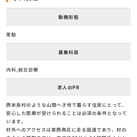
勤務形態
常勤
募集科目
内科,総合診療
求人のPR
西米良村のような山間へき地で暮らす住民にとって、
安心した医療が受けられることは必須の条件となって
います。
村外へのアクセスは東西南北に走る国道であり、村の