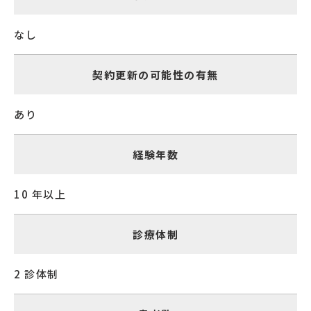
なし
契約更新の可能性の有無
あり
経験年数
10 年以上
診療体制
2 診体制