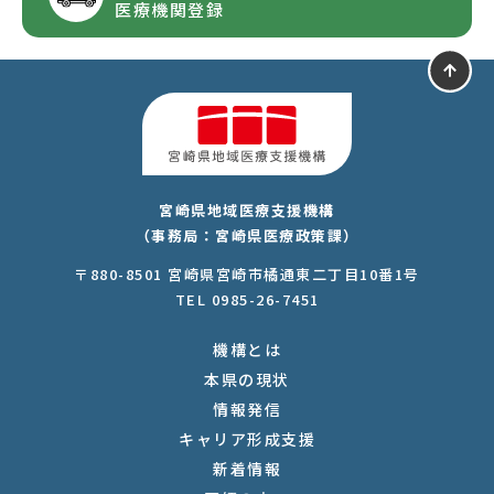
医療機関登録
宮崎県地域医療支援機構
（事務局：宮崎県医療政策課）
〒880-8501 宮崎県宮崎市橘通東二丁目10番1号
TEL 0985-26-7451
機構とは
本県の現状
情報発信
キャリア形成支援
新着情報