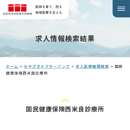
求人情報検索結果
ホーム
>
みやざきドクターバンク
>
求人医療機関検索
>
国民
健康保険西米良診療所
国民健康保険西米良診療所