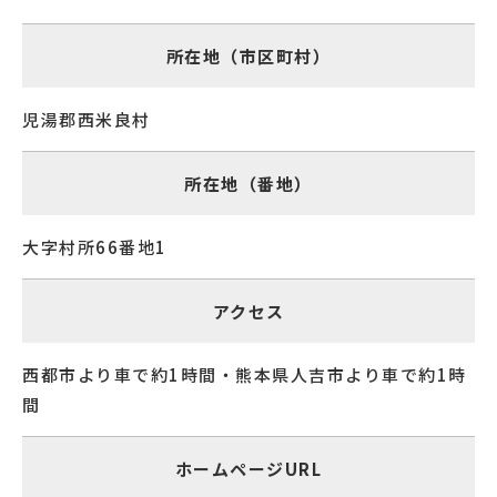
所在地（市区町村）
児湯郡西米良村
所在地（番地）
大字村所66番地1
アクセス
西都市より車で約1時間・熊本県人吉市より車で約1時
間
ホームページURL