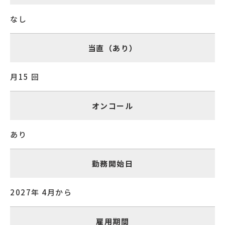
なし
当直（あり）
月15 回
オンコール
あり
勤務開始日
2027年 4月から
雇用期間