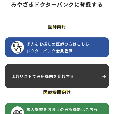
みやざきドクターバンクに登録する
医師向け
求人をお探しの医師の方はこちら
ドクターバンク会員登録
比較リストで医療機関を比較する
医療機関向け
求人掲載をお考えの医療機関はこちら