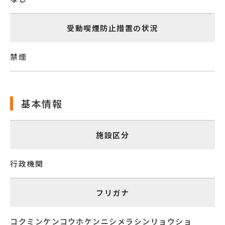
受動喫煙防止措置の状況
禁煙
基本情報
施設区分
行政機関
フリガナ
コクミンケンコウホケンニシメラシンリョウショ