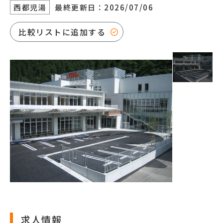
西都児湯
最終更新日：2026/07/06
比較リストに追加する
求人情報